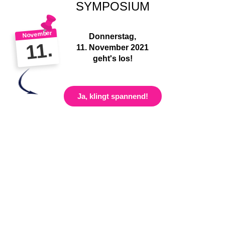
SYMPOSIUM
November
Donnerstag,
11.
11. November 2021
geht's los!
Ja, klingt spannend!